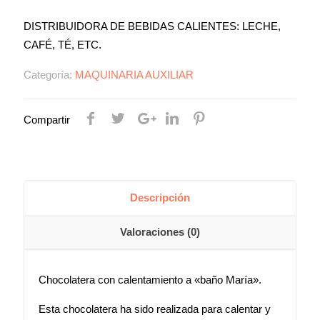
DISTRIBUIDORA DE BEBIDAS CALIENTES: LECHE,
CAFÉ, TÉ, ETC.
Categoría:
MAQUINARIA AUXILIAR
Compartir
Descripción
Valoraciones (0)
Chocolatera con calentamiento a «baño María».
Esta chocolatera ha sido realizada para calentar y