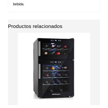
bebida.
Productos relacionados