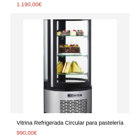
1.190,00
€
Vitrina Refrigerada Circular para pastelería
990,00
€