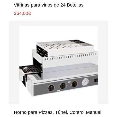
Vitrinas para vinos de 24 Botellas
364,00
€
Horno para Pizzas, Túnel, Control Manual