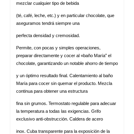
mezclar cualquier tipo de bebida
(té, café, leche, etc.) y en particular chocolate, que
aseguramos tendrá siempre una
perfecta densidad y cremosidad.
Permite, con pocas y simples operaciones,
preparar directamente y cocer al «baño María” el
chocolate, garantizando un notable ahorro de tiempo
y un óptimo resultado final. Calentamiento al baño
María para cocer sin quemar el producto. Mezcla
continua para obtener una estructura
fina sin grumos. Termostato regulable para adecuar
la temperatura a todas las exigencias. Grifo
exclusivo anti-obstrucción. Caldera de acero
inox. Cuba transparente para la exposición de la