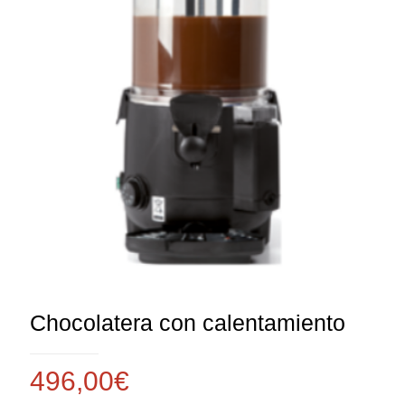
Chocolatera con calentamiento
496,00
€