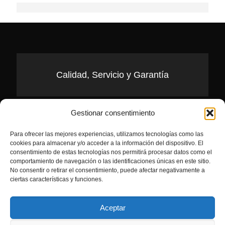
Calidad, Servicio y Garantía
Gestionar consentimiento
Pídenos Presupuesto
Para ofrecer las mejores experiencias, utilizamos tecnologías como las
cookies para almacenar y/o acceder a la información del dispositivo. El
consentimiento de estas tecnologías nos permitirá procesar datos como el
comportamiento de navegación o las identificaciones únicas en este sitio.
No consentir o retirar el consentimiento, puede afectar negativamente a
«Contigo desde 1989»
ciertas características y funciones.
Aceptar