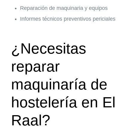
Reparación de maquinaria y equipos
Informes técnicos preventivos periciales
¿Necesitas
reparar
maquinaría de
hostelería en El
Raal?