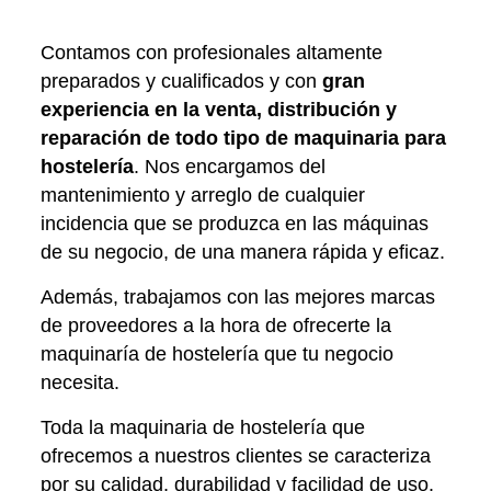
Contamos con profesionales altamente
preparados y cualificados y con
gran
experiencia en la venta, distribución y
reparación de todo tipo de maquinaria para
hostelería
. Nos encargamos del
mantenimiento y arreglo de cualquier
incidencia que se produzca en las máquinas
de su negocio, de una manera rápida y eficaz.
Además, trabajamos con las mejores marcas
de proveedores a la hora de ofrecerte la
maquinaría de hostelería que tu negocio
necesita.
Toda la maquinaria de hostelería que
ofrecemos a nuestros clientes se caracteriza
por su calidad, durabilidad y facilidad de uso.