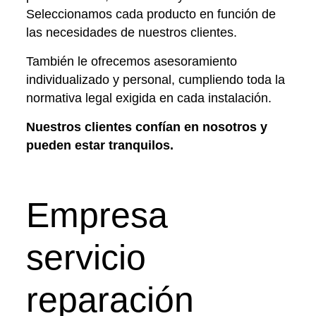
Seleccionamos cada producto en función de
las necesidades de nuestros clientes.
También le ofrecemos asesoramiento
individualizado y personal, cumpliendo toda la
normativa legal exigida en cada instalación.
Nuestros clientes confían en nosotros y
pueden estar tranquilos.
Empresa
servicio
reparación