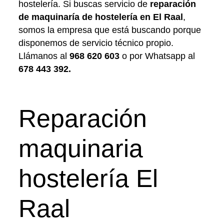
hostelería. Si buscas servicio de
reparación
de maquinaría de hostelería en El Raal
,
somos la empresa que está buscando porque
disponemos de servicio técnico propio.
Llámanos al
968 620 603
o por Whatsapp al
678 443 392
.
Reparación
maquinaria
hostelería El
Raal