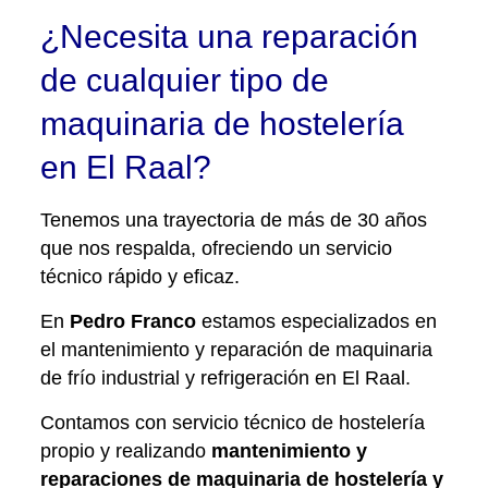
¿Necesita una reparación
de cualquier tipo de
maquinaria de hostelería
en El Raal?
Tenemos una trayectoria de más de 30 años
que nos respalda, ofreciendo un servicio
técnico rápido y eficaz.
En
Pedro Franco
estamos especializados en
el mantenimiento y reparación de maquinaria
de frío industrial y refrigeración en El Raal.
Contamos con servicio técnico de hostelería
propio y realizando
mantenimiento y
reparaciones de maquinaria de hostelería y