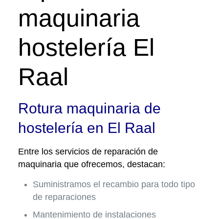
maquinaria
hostelería El
Raal
Rotura maquinaria de
hostelería en El Raal
Entre los servicios de reparación de
maquinaria que ofrecemos, destacan:
Suministramos el recambio para todo tipo
de reparaciones
Mantenimiento de instalaciones