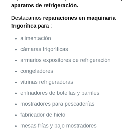
aparatos de refrigeración.
Destacamos
reparaciones en maquinaria
frigorífica
para :
alimentación
cámaras frigoríficas
armarios expositores de refrigeración
congeladores
vitrinas refrigeradoras
enfriadores de botellas y barriles
mostradores para pescaderías
fabricador de hielo
mesas frías y bajo mostradores