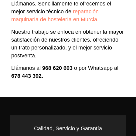
Llámanos. Sencillamente te ofrecemos el
mejor servicio técnico de
reparación
maquinaría de hostelería en Murcia
.
Nuestro trabajo se enfoca en obtener la mayor
satisfacción de nuestros clientes, ofreciendo
un trato personalizado, y el mejor servicio
postventa.
Llámanos al
968 620 603
o por Whatsapp al
678 443 392
.
Calidad, Servicio y Garantía