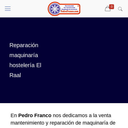
0
Reparación
maquinaría
hostelería El
Raal
En
Pedro Franco
nos dedicamos a la venta
mantenimiento y reparación de maquinaría de