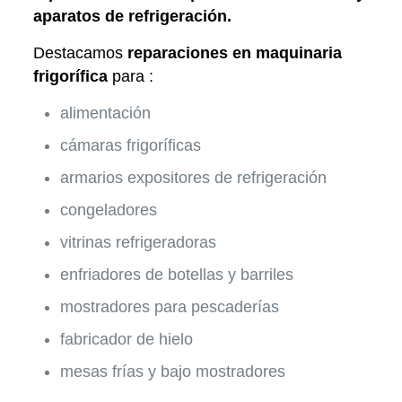
aparatos de refrigeración.
Destacamos
reparaciones en maquinaria
frigorífica
para :
alimentación
cámaras frigoríficas
armarios expositores de refrigeración
congeladores
vitrinas refrigeradoras
enfriadores de botellas y barriles
mostradores para pescaderías
fabricador de hielo
mesas frías y bajo mostradores