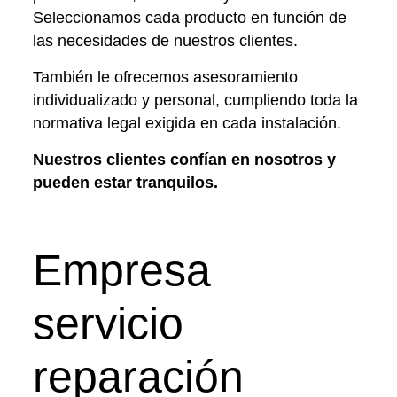
Seleccionamos cada producto en función de
las necesidades de nuestros clientes.
También le ofrecemos asesoramiento
individualizado y personal, cumpliendo toda la
normativa legal exigida en cada instalación.
Nuestros clientes confían en nosotros y
pueden estar tranquilos.
Empresa
servicio
reparación