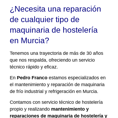
¿Necesita una reparación
de cualquier tipo de
maquinaria de hostelería
en Murcia?
Tenemos una trayectoria de más de 30 años
que nos respalda, ofreciendo un servicio
técnico rápido y eficaz.
En
Pedro Franco
estamos especializados en
el mantenimiento y reparación de maquinaria
de frío industrial y refrigeración en Murcia.
Contamos con servicio técnico de hostelería
propio y realizando
mantenimiento y
reparaciones de maquinaria de hostelería y