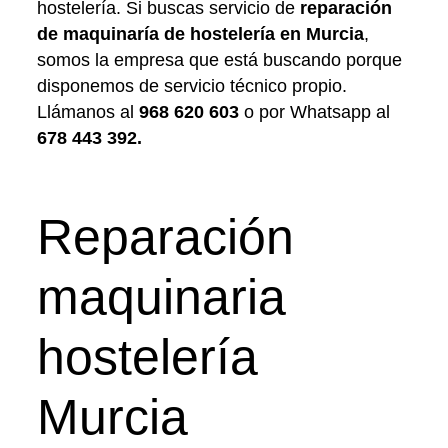
hostelería. Si buscas servicio de
reparación
de maquinaría de hostelería en Murcia
,
somos la empresa que está buscando porque
disponemos de servicio técnico propio.
Llámanos al
968 620 603
o por Whatsapp al
678 443 392
.
Reparación
maquinaria
hostelería
Murcia