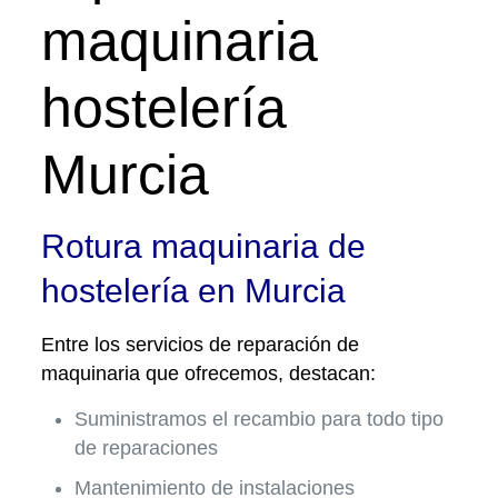
maquinaria
hostelería
Murcia
Rotura maquinaria de
hostelería en Murcia
Entre los servicios de reparación de
maquinaria que ofrecemos, destacan:
Suministramos el recambio para todo tipo
de reparaciones
Mantenimiento de instalaciones