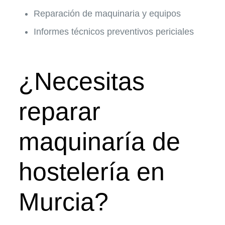
Reparación de maquinaria y equipos
Informes técnicos preventivos periciales
¿Necesitas
reparar
maquinaría de
hostelería en
Murcia?