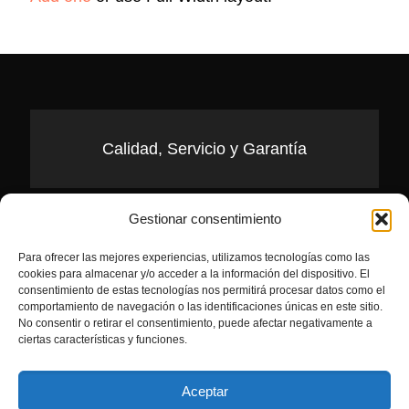
Calidad, Servicio y Garantía
Gestionar consentimiento
Pídenos Presupuesto
Para ofrecer las mejores experiencias, utilizamos tecnologías como las
cookies para almacenar y/o acceder a la información del dispositivo. El
consentimiento de estas tecnologías nos permitirá procesar datos como el
comportamiento de navegación o las identificaciones únicas en este sitio.
No consentir o retirar el consentimiento, puede afectar negativamente a
«Contigo desde 1989»
ciertas características y funciones.
Aceptar