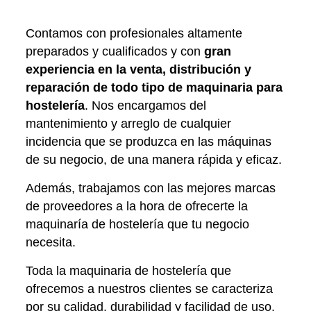
Contamos con profesionales altamente
preparados y cualificados y con
gran
experiencia en la venta, distribución y
reparación de todo tipo de maquinaria para
hostelería
. Nos encargamos del
mantenimiento y arreglo de cualquier
incidencia que se produzca en las máquinas
de su negocio, de una manera rápida y eficaz.
Además, trabajamos con las mejores marcas
de proveedores a la hora de ofrecerte la
maquinaría de hostelería que tu negocio
necesita.
Toda la maquinaria de hostelería que
ofrecemos a nuestros clientes se caracteriza
por su calidad, durabilidad y facilidad de uso.