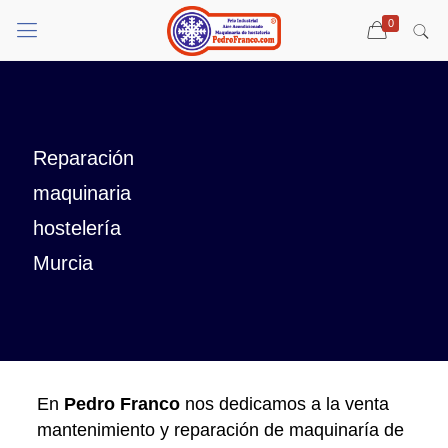
0
Reparación
maquinaria
hostelería
Murcia
En
Pedro Franco
nos dedicamos a la venta
mantenimiento y reparación de maquinaría de