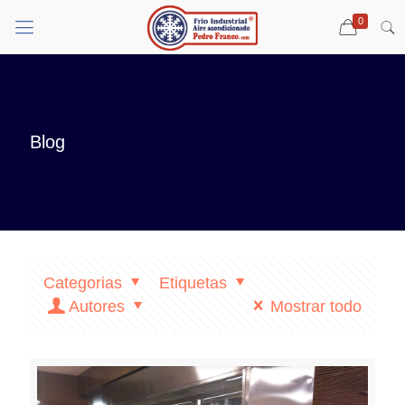
0
Blog
Categorias
Etiquetas
Autores
Mostrar todo