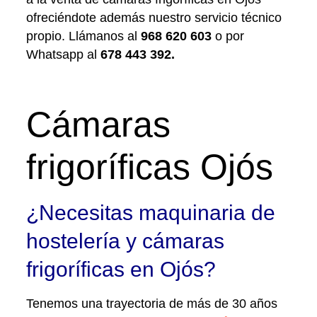
ofreciéndote además nuestro servicio técnico
propio. Llámanos al
968 620 603
o por
Whatsapp al
678 443 392
.
Cámaras
frigoríficas Ojós
¿Necesitas maquinaria de
hostelería y cámaras
frigoríficas en Ojós?
Tenemos una trayectoria de más de 30 años