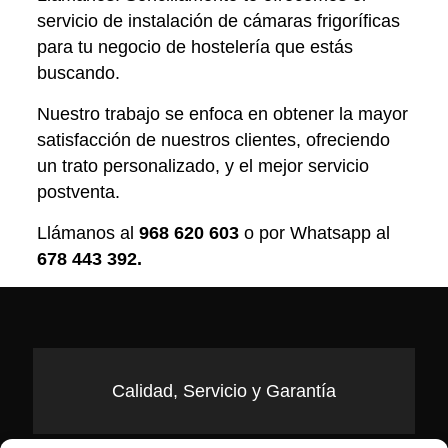
servicio de instalación de cámaras frigoríficas
para tu negocio de hostelería que estás
buscando.
Nuestro trabajo se enfoca en obtener la mayor
satisfacción de nuestros clientes, ofreciendo
un trato personalizado, y el mejor servicio
postventa.
Llámanos al
968 620 603
o por Whatsapp al
678 443 392
.
Calidad, Servicio y Garantía