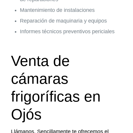
Mantenimiento de instalaciones
Reparación de maquinaria y equipos
Informes técnicos preventivos periciales
Venta de
cámaras
frigoríficas en
Ojós
Llámanos. Sencillamente te ofrecemos el