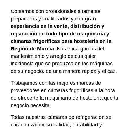
Contamos con profesionales altamente
preparados y cualificados y con
gran
experiencia en la venta, distribución y
reparación de todo tipo de maquinaria y
cámaras frigoríficas para hostelería en la
Región de Murcia
. Nos encargamos del
mantenimiento y arreglo de cualquier
incidencia que se produzca en las máquinas
de su negocio, de una manera rápida y eficaz.
Trabajamos con las mejores marcas de
proveedores en cámaras frigoríficas a la hora
de ofrecerte la maquinaría de hostelería que tu
negocio necesita.
Todas nuestras cámaras de refrigeración se
caracteriza por su calidad, durabilidad y