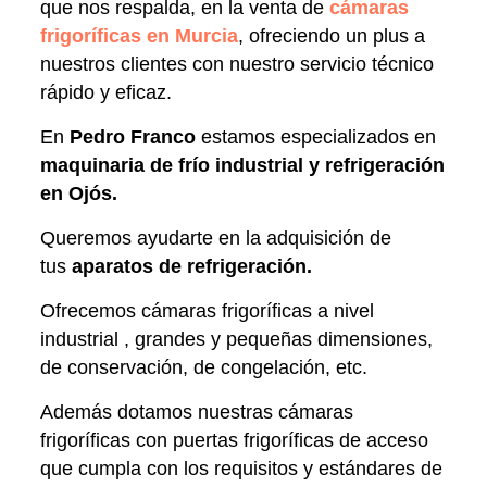
que nos respalda, en la venta de
cámaras
frigoríficas en Murcia
, ofreciendo un plus a
nuestros clientes con nuestro servicio técnico
rápido y eficaz.
En
Pedro Franco
estamos especializados en
maquinaria de frío industrial y refrigeración
en Ojós.
Queremos ayudarte en la adquisición de
tus
aparatos de refrigeración.
Ofrecemos cámaras frigoríficas a nivel
industrial , grandes y pequeñas dimensiones,
de conservación, de congelación, etc.
Además dotamos nuestras cámaras
frigoríficas con puertas frigoríficas de acceso
que cumpla con los requisitos y estándares de