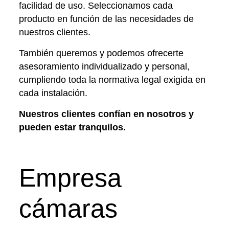
facilidad de uso. Seleccionamos cada
producto en función de las necesidades de
nuestros clientes.
También queremos y podemos ofrecerte
asesoramiento individualizado y personal,
cumpliendo toda la normativa legal exigida en
cada instalación.
Nuestros clientes confían en nosotros y
pueden estar tranquilos.
Empresa
cámaras