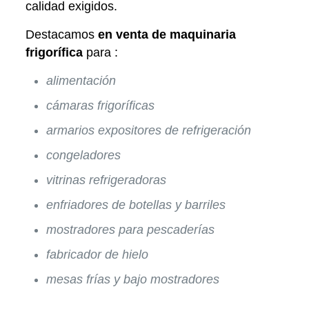
calidad exigidos.
Destacamos
en venta de maquinaria
frigorífica
para :
alimentación
cámaras frigoríficas
armarios expositores de refrigeración
congeladores
vitrinas refrigeradoras
enfriadores de botellas y barriles
mostradores para pescaderías
fabricador de hielo
mesas frías y bajo mostradores