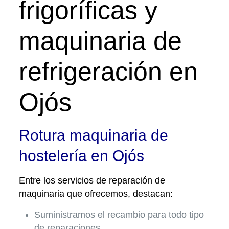
frigoríficas y
maquinaria de
refrigeración en
Ojós
Rotura maquinaria de
hostelería en Ojós
Entre los servicios de reparación de
maquinaria que ofrecemos, destacan:
Suministramos el recambio para todo tipo
de reparaciones